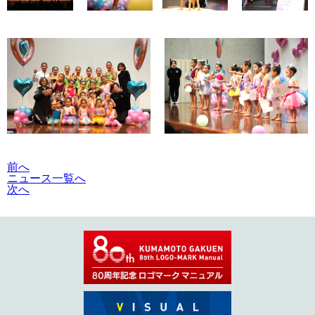
前へ
ニュース一覧へ
次へ