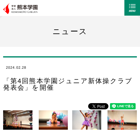
ニュース
2024.02.28
「第4回熊本学園ジュニア新体操クラブ
発表会」を開催